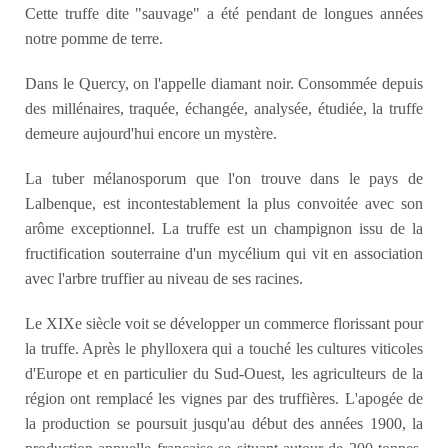
Cette truffe dite "sauvage" a été pendant de longues années
notre pomme de terre.
Dans le Quercy, on l'appelle diamant noir. Consommée depuis
des millénaires, traquée, échangée, analysée, étudiée, la truffe
demeure aujourd'hui encore un mystère.
La tuber mélanosporum que l'on trouve dans le pays de
Lalbenque, est incontestablement la plus convoitée avec son
arôme exceptionnel. La truffe est un champignon issu de la
fructification souterraine d'un mycélium qui vit en association
avec l'arbre truffier au niveau de ses racines.
Le XIXe siècle voit se développer un commerce florissant pour
la truffe. Après le phylloxera qui a touché les cultures viticoles
d'Europe et en particulier du Sud-Ouest, les agriculteurs de la
région ont remplacé les vignes par des truffières. L'apogée de
la production se poursuit jusqu'au début des années 1900, la