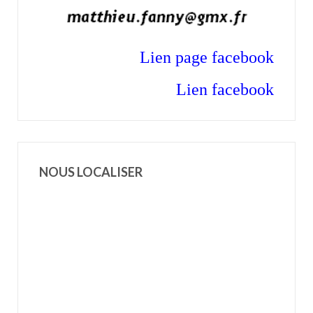
Lien p
age facebook
Lien facebook
NOUS LOCALISER