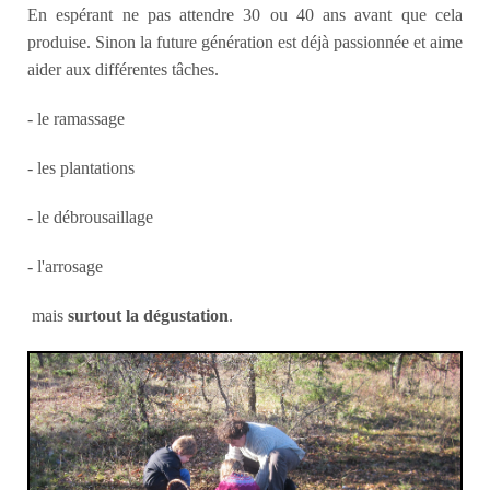
En espérant ne pas attendre 30 ou 40 ans avant que cela
produise. Sinon la future génération est déjà passionnée et aime
aider aux différentes tâches.
- le ramassage
- les plantations
- le débrousaillage
- l'arrosage
mais
surtout la dégustation
.