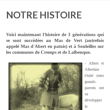
NOTRE HISTOIRE
Voici maintenant l'histoire de 3 générations qui
se sont succédées au Mas de Vert (autrefois
appelé
Mas d'Abert
en patois) et à Souleilles sur
les communes de Cremps et de Lalbenque.
- Albert et
Albertine
Oulié (mes
grands-
parents ont
su
développer
la