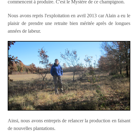
commencent à produire. C'est le Mystère de ce champignon.
Nous avons repris l'exploitation en avril 2013 car Alain a eu le
plaisir de prendre une retraite bien méritée après de longues
années de labeur.
Ainsi, nous avons entrepris de relancer la production en faisant
de nouvelles plantations.