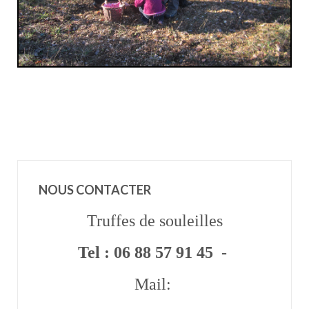
NOUS CONTACTER
Truffes de souleilles
Tel : 06 88 57 91 45
-
Mail: